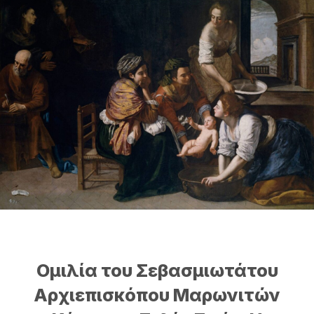
Ομιλία του Σεβασμιωτάτου
Αρχιεπισκόπου Μαρωνιτών