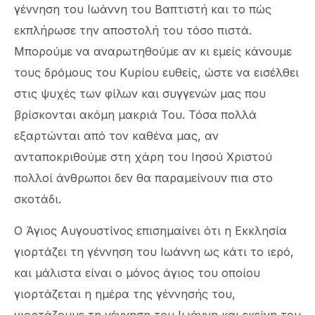
γέννηση του Ιωάννη του Βαπτιστή και το πώς
εκπλήρωσε την αποστολή του τόσο πιστά.
Μπορούμε να αναρωτηθούμε αν κι εμείς κάνουμε
τους δρόμους του Κυρίου ευθείς, ώστε να εισέλθει
στις ψυχές των φίλων και συγγενών μας που
βρίσκονται ακόμη μακριά Του. Τόσα πολλά
εξαρτώνται από τον καθένα μας, αν
ανταποκριθούμε στη χάρη του Ιησού Χριστού
πολλοί άνθρωποι δεν θα παραμείνουν πια στο
σκοτάδι.
Ο Άγιος Αυγουστίνος επισημαίνει ότι η Εκκλησία
γιορτάζει τη γέννηση του Ιωάννη ως κάτι το ιερό,
και μάλιστα είναι ο μόνος άγιος του οποίου
γιορτάζεται η ημέρα της γέννησής του,