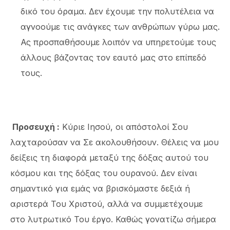
δικό του όραμα. Δεν έχουμε την πολυτέλεια να
αγνοούμε τις ανάγκες των ανθρώπων γύρω μας.
Ας προσπαθήσουμε λοιπόν να υπηρετούμε τους
άλλους βάζοντας τον εαυτό μας στο επίπεδό
τους.
Προσευχή
:
Κύριε Ιησού, οι απόστολοί Σου
λαχταρούσαν να Σε ακολουθήσουν. Θέλεις να μου
δείξεις τη διαφορά μεταξύ της δόξας αυτού του
κόσμου και της δόξας του ουρανού. Δεν είναι
σημαντικό για εμάς να βρισκόμαστε δεξιά ή
αριστερά Του Χριστού, αλλά να συμμετέχουμε
στο λυτρωτικό Του έργο. Καθώς γονατίζω σήμερα