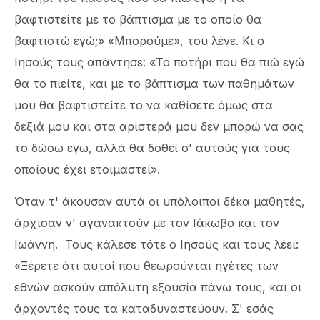
βαφτιστείτε με το βάπτισμα με το οποίο θα
βαφτιστώ εγώ;» «Μπορούμε», του λένε. Κι ο
Ιησούς τους απάντησε: «Το ποτήρι που θα πιώ εγώ
θα το πιείτε, και με το βάπτισμα των παθημάτων
μου θα βαφτιστείτε το να καθίσετε όμως στα
δεξιά μου και στα αριστερά μου δεν μπορώ να σας
το δώσω εγώ, αλλά θα δοθεί σ' αυτούς για τους
οποίους έχει ετοιμαστεί».
Όταν τ' άκουσαν αυτά οι υπόλοιποι δέκα μαθητές,
άρχισαν ν' αγανακτούν με τον Ιάκωβο και τον
Ιωάννη. Τους κάλεσε τότε ο Ιησούς και τους λέει:
«Ξέρετε ότι αυτοί που θεωρούνται ηγέτες των
εθνών ασκούν απόλυτη εξουσία πάνω τους, και οι
άρχοντές τους τα καταδυναστεύουν. Σ' εσάς