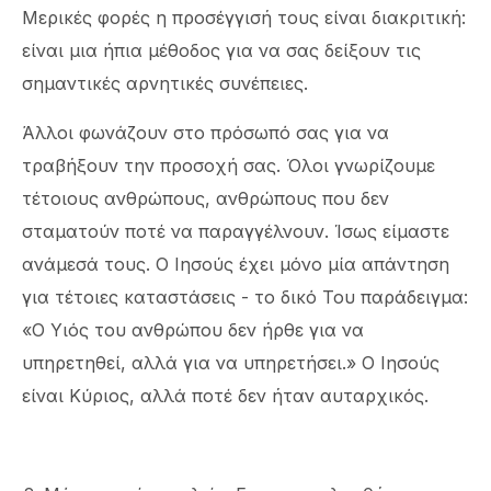
Μερικές φορές η προσέγγισή τους είναι διακριτική:
είναι μια ήπια μέθοδος για να σας δείξουν τις
σημαντικές αρνητικές συνέπειες.
Άλλοι φωνάζουν στο πρόσωπό σας για να
τραβήξουν την προσοχή σας. Όλοι γνωρίζουμε
τέτοιους ανθρώπους, ανθρώπους που δεν
σταματούν ποτέ να παραγγέλνουν. Ίσως είμαστε
ανάμεσά τους. Ο Ιησούς έχει μόνο μία απάντηση
για τέτοιες καταστάσεις - το δικό Του παράδειγμα:
«Ο Υιός του ανθρώπου δεν ήρθε για να
υπηρετηθεί, αλλά για να υπηρετήσει.» Ο Ιησούς
είναι Κύριος, αλλά ποτέ δεν ήταν αυταρχικός.