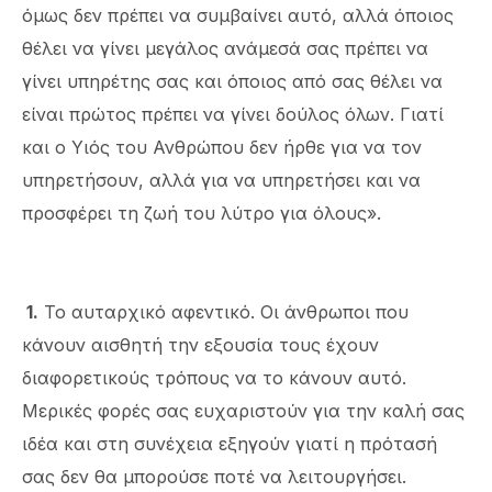
όμως δεν πρέπει να συμβαίνει αυτό, αλλά όποιος
θέλει να γίνει μεγάλος ανάμεσά σας πρέπει να
γίνει υπηρέτης σας και όποιος από σας θέλει να
είναι πρώτος πρέπει να γίνει δούλος όλων. Γιατί
και ο Υιός του Ανθρώπου δεν ήρθε για να τον
υπηρετήσουν, αλλά για να υπηρετήσει και να
προσφέρει τη ζωή του λύτρο για όλους».
1
.
Το αυταρχικό αφεντικό. Οι άνθρωποι που
κάνουν αισθητή την εξουσία τους έχουν
διαφορετικούς τρόπους να το κάνουν αυτό.
Μερικές φορές σας ευχαριστούν για την καλή σας
ιδέα και στη συνέχεια εξηγούν γιατί η πρότασή
σας δεν θα μπορούσε ποτέ να λειτουργήσει.