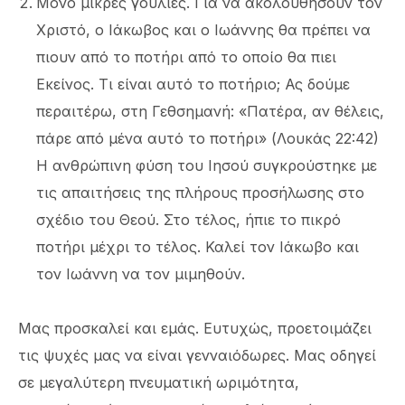
Μόνο μικρές γουλιές. Για να ακολουθήσουν τον
Χριστό, ο Ιάκωβος και ο Ιωάννης θα πρέπει να
πιουν από το ποτήρι από το οποίο θα πιει
Εκείνος. Τι είναι αυτό το ποτήριο; Ας δούμε
περαιτέρω, στη Γεθσημανή: «Πατέρα, αν θέλεις,
πάρε από μένα αυτό το ποτήρι» (Λουκάς 22:42)
Η ανθρώπινη φύση του Ιησού συγκρούστηκε με
τις απαιτήσεις της πλήρους προσήλωσης στο
σχέδιο του Θεού. Στο τέλος, ήπιε το πικρό
ποτήρι μέχρι το τέλος. Καλεί τον Ιάκωβο και
τον Ιωάννη να τον μιμηθούν.
Μας προσκαλεί και εμάς. Ευτυχώς, προετοιμάζει
τις ψυχές μας να είναι γενναιόδωρες. Μας οδηγεί
σε μεγαλύτερη πνευματική ωριμότητα,