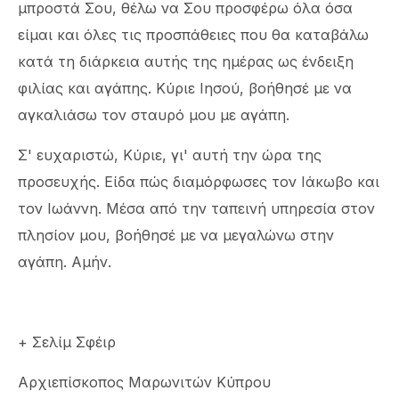
μπροστά Σου, θέλω να Σου προσφέρω όλα όσα
είμαι και όλες τις προσπάθειες που θα καταβάλω
κατά τη διάρκεια αυτής της ημέρας ως ένδειξη
φιλίας και αγάπης. Κύριε Ιησού, βοήθησέ με να
αγκαλιάσω τον σταυρό μου με αγάπη.
Σ' ευχαριστώ, Κύριε, γι' αυτή την ώρα της
προσευχής. Είδα πώς διαμόρφωσες τον Ιάκωβο και
τον Ιωάννη. Μέσα από την ταπεινή υπηρεσία στον
πλησίον μου, βοήθησέ με να μεγαλώνω στην
αγάπη. Αμήν.
+ Σελίμ Σφέιρ
Αρχιεπίσκοπος Μαρωνιτών Κύπρου