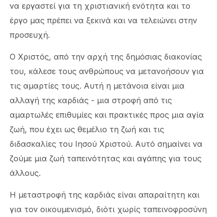
να εργαστεί για τη χριστιανική ενότητα και το
έργο μας πρέπει να ξεκινά και να τελειώνει στην
προσευχή.
Ο Χριστός, από την αρχή της δημόσιας διακονίας
του, κάλεσε τους ανθρώπους να μετανοήσουν για
τις αμαρτίες τους. Αυτή η μετάνοια είναι μια
αλλαγή της καρδιάς - μια στροφή από τις
αμαρτωλές επιθυμίες και πρακτικές προς μια αγία
ζωή, που έχει ως θεμέλιο τη ζωή και τις
διδασκαλίες του Ιησού Χριστού. Αυτό σημαίνει να
ζούμε μια ζωή ταπεινότητας και αγάπης για τους
άλλους.
Η μεταστροφή της καρδιάς είναι απαραίτητη και
για τον οικουμενισμό, διότι χωρίς ταπεινοφροσύνη