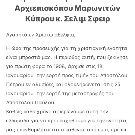
Αρχιεπισκόπου Μαρωνιτών
Κύπρου κ. Σελιμ Σφειρ
Αγαπητά εν Χριστώ αδέλφια,
Η ώρα της προσευχής για τη χριστιανική ενότητα
είναι μπροστά μας. Η περίοδος αυτή, που ξεκίνησε
για πρώτη φορά το 1908, άρχισε στις 18
Ιανουαρίου, την εορτή προς τιμήν του Αποστόλου
Πέτρου εν αλυσίδες και ολοκληρώνεται στις 25
Ιανουαρίου, την εορτή της μεταστροφής του
Αποστόλου Παύλου.
Καθώς κάθε χρόνο αφιερώνουμε αυτή την
εβδομάδα για να προσευχηθούμε για την ενότητα,
μας υπενθυμίζεται ότι ο καθένας από εμάς πρέπει