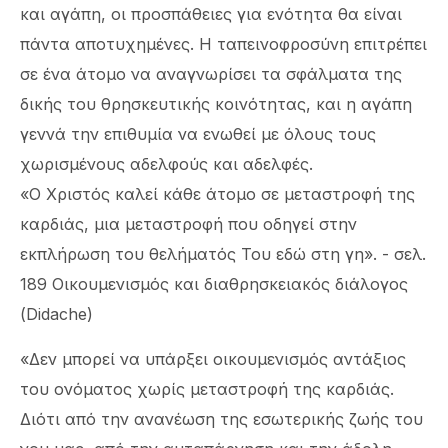
και αγάπη, οι προσπάθειες για ενότητα θα είναι
πάντα αποτυχημένες. Η ταπεινοφροσύνη επιτρέπει
σε ένα άτομο να αναγνωρίσει τα σφάλματα της
δικής του θρησκευτικής κοινότητας, και η αγάπη
γεννά την επιθυμία να ενωθεί με όλους τους
χωρισμένους αδελφούς και αδελφές.
«Ο Χριστός καλεί κάθε άτομο σε μεταστροφή της
καρδιάς, μια μεταστροφή που οδηγεί στην
εκπλήρωση του θελήματός Του εδώ στη γη». - σελ.
189 Οικουμενισμός και διαθρησκειακός διάλογος
(Didache)
«Δεν μπορεί να υπάρξει οικουμενισμός αντάξιος
του ονόματος χωρίς μεταστροφή της καρδιάς.
Διότι από την ανανέωση της εσωτερικής ζωής του