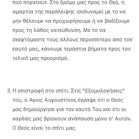
πού πηγαίνει». Στο δρόμο μας προς το Θεό, η
αμαρτία της παράλειψης ισοδυναμεί με το να
μην θέλουμε να προχωρήσουμε ή να βαδίζουμε
προς τη λάθος κατεύθυνση. Με το να
σκεφτόμαστε τους άλλους περισσότερο από τον
εαυτό μας, κάνουμε τεράστια βήματα προς τον
τελικό μας προορισμό.
Η επιστροφή στο σπίτι. Στις "Εξομολογήσεις"
του, ο Άγιος Αυγουστίνος έγραψε ότι ο Θεός
μας δημιούργησε για τον εαυτό Του και ότι οι
καρδιές μας βρίσκουν ανάπαυση μόνο σ' Αυτόν.
Ο Θεός είναι το σπίτι μας.