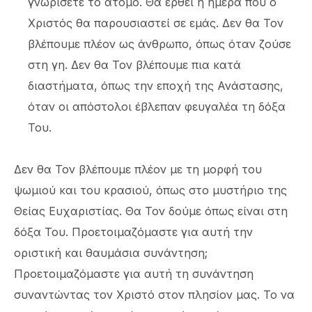
γνωρίσετε το άτομο. Θα έρθει η ημέρα που ο
Χριστός θα παρουσιαστεί σε εμάς. Δεν θα Τον
βλέπουμε πλέον ως άνθρωπο, όπως όταν ζούσε
στη γη. Δεν θα Τον βλέπουμε πια κατά
διαστήματα, όπως την εποχή της Ανάστασης,
όταν οι απόστολοι έβλεπαν φευγαλέα τη δόξα
Του.
Δεν θα Τον βλέπουμε πλέον με τη μορφή του
ψωμιού και του κρασιού, όπως στο μυστήριο της
Θείας Ευχαριστίας. Θα Τον δούμε όπως είναι στη
δόξα Του. Προετοιμαζόμαστε για αυτή την
οριστική και θαυμάσια συνάντηση;
Προετοιμαζόμαστε για αυτή τη συνάντηση
συναντώντας τον Χριστό στον πλησίον μας. Το να