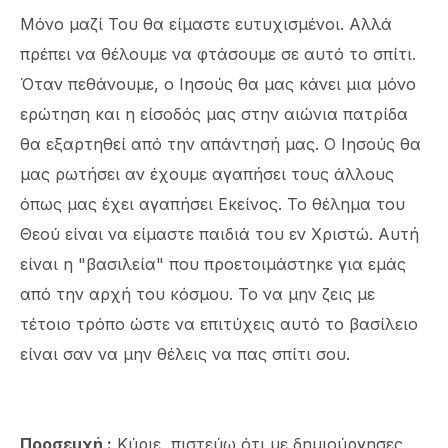
Μόνο μαζί Του θα είμαστε ευτυχισμένοι. Αλλά
πρέπει να θέλουμε να φτάσουμε σε αυτό το σπίτι.
Όταν πεθάνουμε, ο Ιησούς θα μας κάνει μια μόνο
ερώτηση και η είσοδός μας στην αιώνια πατρίδα
θα εξαρτηθεί από την απάντησή μας. Ο Ιησούς θα
μας ρωτήσει αν έχουμε αγαπήσει τους άλλους
όπως μας έχει αγαπήσει Εκείνος. Το θέλημα του
Θεού είναι να είμαστε παιδιά του εν Χριστώ. Αυτή
είναι η "βασιλεία" που προετοιμάστηκε για εμάς
από την αρχή του κόσμου. Το να μην ζεις με
τέτοιο τρόπο ώστε να επιτύχεις αυτό το βασίλειο
είναι σαν να μην θέλεις να πας σπίτι σου.
Προσευχή
:
Κύριε, πιστεύω ότι με δημιούργησες