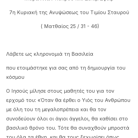
7η Κυριακή της Ανυψώσεως του Τιμίου Σταυρού
( Ματθαίος 25 / 31 - 46)
Λάβετε ως κληρονομιά τη Βασιλεία
που ετοιμάστηκε για σας από τη δημιουργία του
κόσμου
Ο Ιησούς μίλησε στους μαθητές του για τον
ερχομό του: «Όταν θα έρθει ο Υιός του Ανθρώπου
με όλη του τη μεγαλοπρέπεια και θα τον
συνοδεύουν όλοι οι άγιοι άγγελοι, θα καθίσει στο
βασιλικό θρόνο του. Τότε θα συναχθούν μπροστά
του όλα τα έθνη, και θα τους ξεχωρίσει όπως