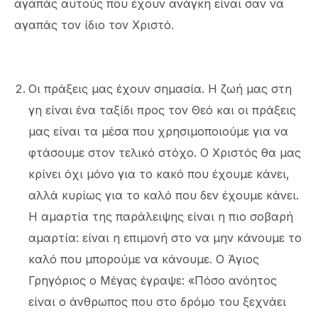
αγαπάς αυτούς που έχουν ανάγκη είναι σαν να
αγαπάς τον ίδιο τον Χριστό.
Οι πράξεις μας έχουν σημασία. Η ζωή μας στη
γη είναι ένα ταξίδι προς τον Θεό και οι πράξεις
μας είναι τα μέσα που χρησιμοποιούμε για να
φτάσουμε στον τελικό στόχο. Ο Χριστός θα μας
κρίνει όχι μόνο για το κακό που έχουμε κάνει,
αλλά κυρίως για το καλό που δεν έχουμε κάνει.
Η αμαρτία της παράλειψης είναι η πιο σοβαρή
αμαρτία: είναι η επιμονή στο να μην κάνουμε το
καλό που μπορούμε να κάνουμε. Ο Άγιος
Γρηγόριος ο Μέγας έγραψε: «Πόσο ανόητος
είναι ο άνθρωπος που στο δρόμο του ξεχνάει