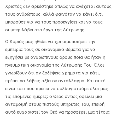
Χριστός δεν αρκέστηκε απλώς να ανέχεται αυτούς
τους ανθρώπους, αλλά φαινόταν να κάνει ό,τι
μπορούσε για να τους προσεγγίσει και να τους
συμπεριλάβει στο έργο της Λύτρωσης.
Ο Κύριός μας ήθελε να χρησιμοποιήσει την
εμπειρία τους σε οικονομικά θέματα για να
εξηγήσει με ανθρώπινους όρους ποια θα ήταν η
πνευματική οικονομία της Λύτρωσής Του. Όλοι
γνωρίζουν ότι αν ξοδέψεις χρήματα για κάτι,
πρέπει να λάβεις αξία σε αντάλλαγμα. Και αυτό
είναι κάτι που πρέπει να συλλογιστούμε όλοι μας
τις επόμενες ημέρες: ο Θεός όντως οφείλει μια
ανταμοιβή στους πιστούς υπηρέτες Του, επειδή
αυτό ευχαριστεί τον Θεό να προσφέρει μια τέτοια