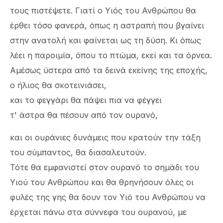
τους πιστέψετε. Γιατί ο Υιός του Ανθρώπου θα
έρθει τόσο φανερά, όπως η αστραπή που βγαίνει
στην ανατολή και φαίνεται ως τη δύση. Κι όπως
λέει η παροιμία, όπου το πτώμα, εκεί και τα όρνεα.
Αμέσως ύστερα από τα δεινά εκείνης της εποχής,
ο ήλιος θα σκοτεινιάσει,
και το φεγγάρι θα πάψει πια να φέγγει
τ' άστρα θα πέσουν από τον ουρανό,
και οι ουράνιες δυνάμεις που κρατούν την τάξη
του σύμπαντος, θα διασαλευτούν.
Τότε θα εμφανιστεί στον ουρανό το σημάδι του
Υιού του Ανθρώπου και θα θρηνήσουν όλες οι
φυλές της γης θα δουν τον Υιό του Ανθρώπου να
έρχεται πάνω στα σύννεφα του ουρανού, με