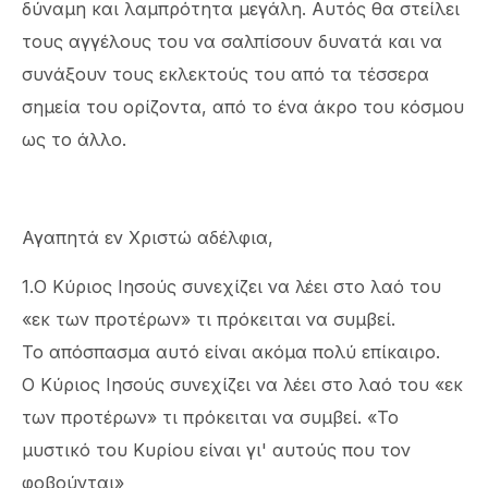
δύναμη και λαμπρότητα μεγάλη. Αυτός θα στείλει
τους αγγέλους του να σαλπίσουν δυνατά και να
συνάξουν τους εκλεκτούς του από τα τέσσερα
σημεία του ορίζοντα, από το ένα άκρο του κόσμου
ως το άλλο.
Αγαπητά εν Χριστώ αδέλφια,
1.Ο Κύριος Ιησούς συνεχίζει να λέει στο λαό του
«εκ των προτέρων» τι πρόκειται να συμβεί.
Το απόσπασμα αυτό είναι ακόμα πολύ επίκαιρο.
Ο Κύριος Ιησούς συνεχίζει να λέει στο λαό του «εκ
των προτέρων» τι πρόκειται να συμβεί. «Το
μυστικό του Κυρίου είναι γι' αυτούς που τον
φοβούνται»