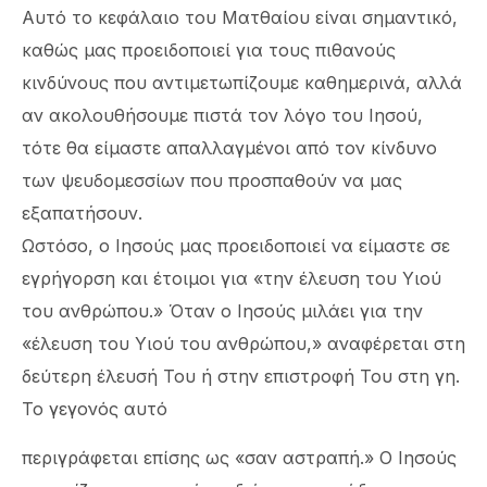
Αυτό το κεφάλαιο του Ματθαίου είναι σημαντικό,
καθώς μας προειδοποιεί για τους πιθανούς
κινδύνους που αντιμετωπίζουμε καθημερινά, αλλά
αν ακολουθήσουμε πιστά τον λόγο του Ιησού,
τότε θα είμαστε απαλλαγμένοι από τον κίνδυνο
των ψευδομεσσίων που προσπαθούν να μας
εξαπατήσουν.
Ωστόσο, ο Ιησούς μας προειδοποιεί να είμαστε σε
εγρήγορση και έτοιμοι για «την έλευση του Υιού
του ανθρώπου.» Όταν ο Ιησούς μιλάει για την
«έλευση του Υιού του ανθρώπου,» αναφέρεται στη
δεύτερη έλευσή Του ή στην επιστροφή Του στη γη.
Το γεγονός αυτό
περιγράφεται επίσης ως «σαν αστραπή.» Ο Ιησούς