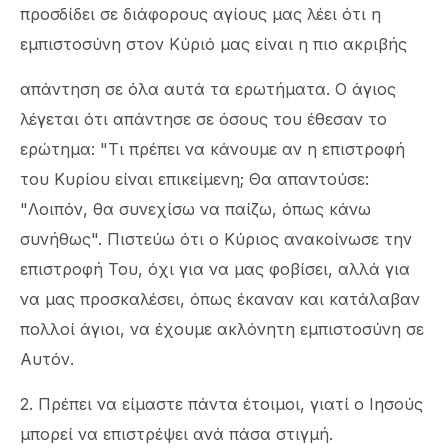
προσδίδει σε διάφορους αγίους μας λέει ότι η
εμπιστοσύνη στον Κύριό μας είναι η πιο ακριβής
απάντηση σε όλα αυτά τα ερωτήματα. Ο άγιος
λέγεται ότι απάντησε σε όσους του έθεσαν το
ερώτημα: "Τι πρέπει να κάνουμε αν η επιστροφή
του Κυρίου είναι επικείμενη; Θα απαντούσε:
"Λοιπόν, θα συνεχίσω να παίζω, όπως κάνω
συνήθως". Πιστεύω ότι ο Κύριος ανακοίνωσε την
επιστροφή Του, όχι για να μας φοβίσει, αλλά για
να μας προσκαλέσει, όπως έκαναν και κατάλαβαν
πολλοί άγιοι, να έχουμε ακλόνητη εμπιστοσύνη σε
Αυτόν.
2. Πρέπει να είμαστε πάντα έτοιμοι, γιατί ο Ιησούς
μπορεί να επιστρέψει ανά πάσα στιγμή.