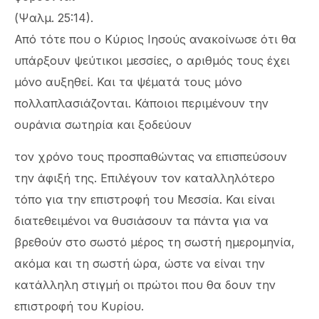
(Ψαλμ. 25:14).
Από τότε που ο Κύριος Ιησούς ανακοίνωσε ότι θα
υπάρξουν ψεύτικοι μεσσίες, ο αριθμός τους έχει
μόνο αυξηθεί. Και τα ψέματά τους μόνο
πολλαπλασιάζονται. Κάποιοι περιμένουν την
ουράνια σωτηρία και ξοδεύουν
τον χρόνο τους προσπαθώντας να επισπεύσουν
την άφιξή της. Επιλέγουν τον καταλληλότερο
τόπο για την επιστροφή του Μεσσία. Και είναι
διατεθειμένοι να θυσιάσουν τα πάντα για να
βρεθούν στο σωστό μέρος τη σωστή ημερομηνία,
ακόμα και τη σωστή ώρα, ώστε να είναι την
κατάλληλη στιγμή οι πρώτοι που θα δουν την
επιστροφή του Κυρίου.