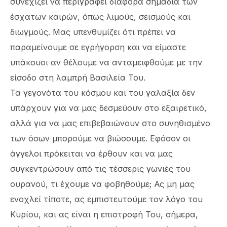
συνεχίζει να περιγράφει διάφορα σημάδια των
έσχατων καιρών, όπως λιμούς, σεισμούς και
διωγμούς. Μας υπενθυμίζει ότι πρέπει να
παραμείνουμε σε εγρήγορση και να είμαστε
υπάκουοι αν θέλουμε να ανταμειφθούμε με την
είσοδο στη λαμπρή Βασιλεία Του.
Τα γεγονότα του κόσμου και του γαλαξία δεν
υπάρχουν για να μας δεσμεύουν στο εξαιρετικό,
αλλά για να μας επιβεβαιώνουν στο συνηθισμένο
των όσων μπορούμε να βιώσουμε. Εφόσον οι
άγγελοι πρόκειται να έρθουν και να μας
συγκεντρώσουν από τις τέσσερις γωνιές του
ουρανού, τι έχουμε να φοβηθούμε; Ας μη μας
ενοχλεί τίποτε, ας εμπιστευτούμε τον λόγο του
Κυρίου, και ας είναι η επιστροφή Του, σήμερα,