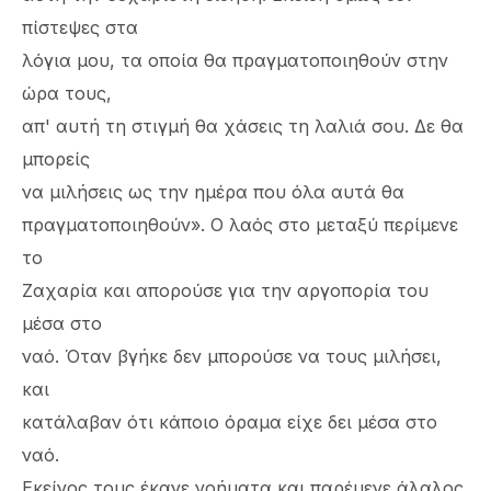
πίστεψες στα
λόγια μου, τα οποία θα πραγματοποιηθούν στην
ώρα τους,
απ' αυτή τη στιγμή θα χάσεις τη λαλιά σου. Δε θα
μπορείς
να μιλήσεις ως την ημέρα που όλα αυτά θα
πραγματοποιηθούν». Ο λαός στο μεταξύ περίμενε
το
Ζαχαρία και απορούσε για την αργοπορία του
μέσα στο
ναό. Όταν βγήκε δεν μπορούσε να τους μιλήσει,
και
κατάλαβαν ότι κάποιο όραμα είχε δει μέσα στο
ναό.
Εκείνος τους έκανε νοήματα και παρέμενε άλαλος.