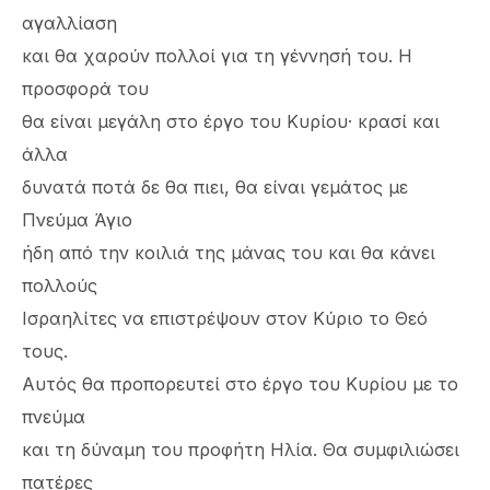
αγαλλίαση
και θα χαρούν πολλοί για τη γέννησή του. Η
προσφορά του
θα είναι μεγάλη στο έργο του Κυρίου· κρασί και
άλλα
δυνατά ποτά δε θα πιει, θα είναι γεμάτος με
Πνεύμα Άγιο
ήδη από την κοιλιά της μάνας του και θα κάνει
πολλούς
Ισραηλίτες να επιστρέψουν στον Κύριο το Θεό
τους.
Αυτός θα προπορευτεί στο έργο του Κυρίου με το
πνεύμα
και τη δύναμη του προφήτη Ηλία. Θα συμφιλιώσει
πατέρες