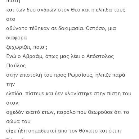
πίστη
και των δύο ανδρών στον Θεό και η ελπίδα τους
στο
αδύνατο τέθηκαν σε δοκιμασία. Ωστόσο, μια
διαφορά
ξεχωρίζει, ποια ;
Ενώ ο Αβραάμ, όπως μας λέει ο Απόστολος
Παύλος
στην επιστολή του προς Ρωμαίους, ήλπιζε παρά
την
ελπίδα, πίστευε και δεν κλονίστηκε στην πίστη του
όταν,
σχεδόν εκατό ετών, παρόλο που θεωρούσε ότι το
σώμα του
είχε ήδη σημαδευτεί από τον θάνατο και ότι η