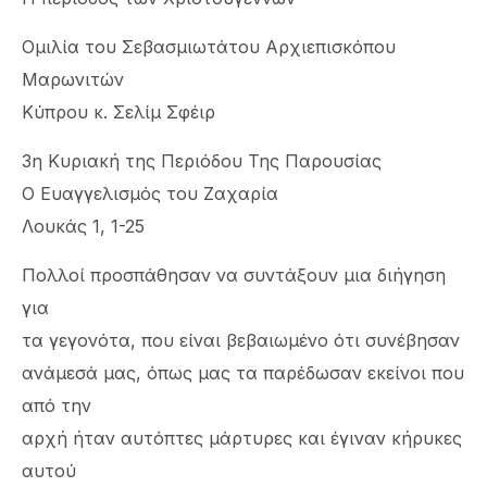
Ομιλία του Σεβασμιωτάτου Αρχιεπισκόπου
Μαρωνιτών
Κύπρου κ. Σελίμ Σφέιρ
3η Κυριακή της Περιόδου Της Παρουσίας
Ο Ευαγγελισμός του Ζαχαρία
Λουκάς 1, 1-25
Πολλοί προσπάθησαν να συντάξουν μια διήγηση
για
τα γεγονότα, που είναι βεβαιωμένο ότι συνέβησαν
ανάμεσά μας, όπως μας τα παρέδωσαν εκείνοι που
από την
αρχή ήταν αυτόπτες μάρτυρες και έγιναν κήρυκες
αυτού