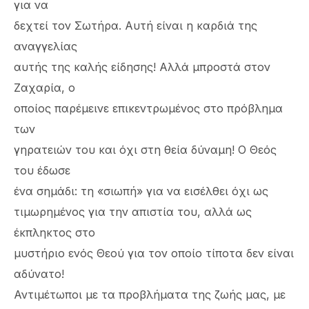
για να
δεχτεί τον Σωτήρα. Αυτή είναι η καρδιά της
αναγγελίας
αυτής της καλής είδησης! Αλλά μπροστά στον
Ζαχαρία, ο
οποίος παρέμεινε επικεντρωμένος στο πρόβλημα
των
γηρατειών του και όχι στη θεία δύναμη! Ο Θεός
του έδωσε
ένα σημάδι: τη «σιωπή» για να εισέλθει όχι ως
τιμωρημένος για την απιστία του, αλλά ως
έκπληκτος στο
μυστήριο ενός Θεού για τον οποίο τίποτα δεν είναι
αδύνατο!
Αντιμέτωποι με τα προβλήματα της ζωής μας, με