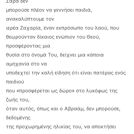
Σάρα δεν
μπορούσε πλέον να γεννήσει παιδιά,
ανακαλύπτουμε τον
ιερέα Ζαχαρία, έναν εκπρόσωπο του λαού, που
θεωρούνταν δίκαιος ενώπιον του Θεού,
προσφέροντας μια
θυσία στο όνομά Του, δείχνει μια κάποια
αμηχανία στο να
υποδεχτεί την καλή είδηση ότι είναι πατέρας ενός
παιδιού
που «προσφέρεται ως δώρο» στο λυκόφως της
ζωής του,
όταν αυτός, όπως και ο Αβραάμ, δεν μπορούσε,
δεδομένης
της προχωρημένης ηλικίας του, να αποκτήσει