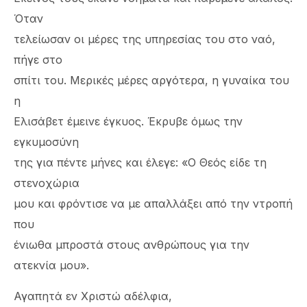
Όταν
τελείωσαν οι μέρες της υπηρεσίας του στο ναό,
πήγε στο
σπίτι του. Μερικές μέρες αργότερα, η γυναίκα του
η
Ελισάβετ έμεινε έγκυος. Έκρυβε όμως την
εγκυμοσύνη
της για πέντε μήνες και έλεγε: «Ο Θεός είδε τη
στενοχώρια
μου και φρόντισε να με απαλλάξει από την ντροπή
που
ένιωθα μπροστά στους ανθρώπους για την
ατεκνία μου».
Αγαπητά εν Χριστώ αδέλφια,