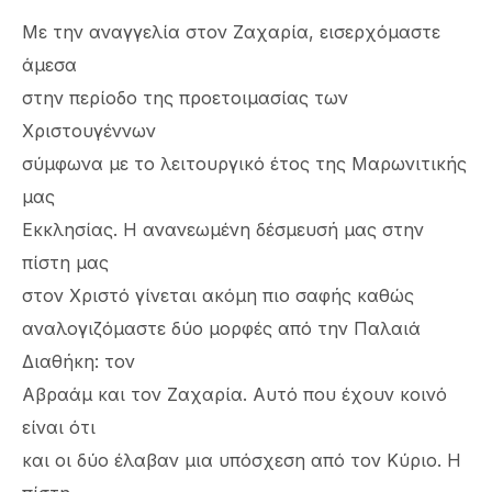
Με την αναγγελία στον Ζαχαρία, εισερχόμαστε
άμεσα
στην περίοδο της προετοιμασίας των
Χριστουγέννων
σύμφωνα με το λειτουργικό έτος της Μαρωνιτικής
μας
Εκκλησίας. Η ανανεωμένη δέσμευσή μας στην
πίστη μας
στον Χριστό γίνεται ακόμη πιο σαφής καθώς
αναλογιζόμαστε δύο μορφές από την Παλαιά
Διαθήκη: τον
Αβραάμ και τον Ζαχαρία. Αυτό που έχουν κοινό
είναι ότι
και οι δύο έλαβαν μια υπόσχεση από τον Κύριο. Η