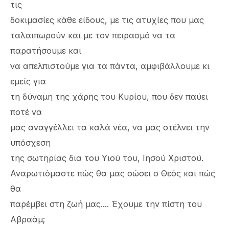
τις
δοκιμασίες κάθε είδους, με τις ατυχίες που μας
ταλαιπωρούν και με τον πειρασμό να τα
παρατήσουμε και
να απελπιστούμε για τα πάντα, αμφιβάλλουμε κι
εμείς για
τη δύναμη της χάρης του Κυρίου, που δεν παύει
ποτέ να
μας αναγγέλλει τα καλά νέα, να μας στέλνει την
υπόσχεση
της σωτηρίας δια του Υιού του, Ιησού Χριστού.
Αναρωτιόμαστε πώς θα μας σώσει ο Θεός και πώς
θα
παρέμβει στη ζωή μας.... Έχουμε την πίστη του
Αβραάμ;