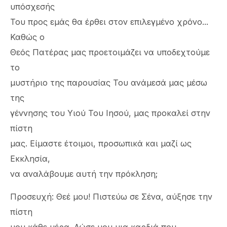
υπόσχεσής
Του προς εμάς θα έρθει στον επιλεγμένο χρόνο...
Καθώς ο
Θεός Πατέρας μας προετοιμάζει να υποδεχτούμε
το
μυστήριο της παρουσίας Του ανάμεσά μας μέσω
της
γέννησης του Υιού Του Ιησού, μας προκαλεί στην
πίστη
μας. Είμαστε έτοιμοι, προσωπικά και μαζί ως
Εκκλησία,
να αναλάβουμε αυτή την πρόκληση;
Προσευχή: Θεέ μου! Πιστεύω σε Σένα, αύξησε την
πίστη