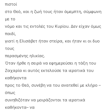
πιστοί
στο Θεό, και η ζωή τους ήταν άμεμπτη, σύμφωνη
με το
νόμο και τις εντολές του Κυρίου. Δεν είχαν όμως
παιδί,
γιατί η Ελισάβετ ήταν στείρα, και ήταν κι οι δυο
τους
περασμένης ηλικίας.
Όταν ήρθε η σειρά να εφημερεύσει η τάξη του
Ζαχαρία κι αυτός εκτελούσε τα ιερατικά του
καθήκοντα
προς το Θεό, συνέβη να του ανατεθεί με κλήρο –
όπως
συνηθιζόταν να μοιράζονται τα ιερατικά
καθήκοντα– να