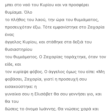
μπει στο ναό του Κυρίου και να προσφέρει
θυμίαμα. Όλο
το πλήθος του λαού, την ώρα του θυμιάματος,
προσευχόταν έξω. Τότε εμφανίστηκε στο Ζαχαρία
ένας
άγγελος Κυρίου, και στάθηκε στα δεξιά του
θυσιαστηρίου
του θυμιάματος. Ο Ζαχαρίας ταράχτηκε, όταν τον
είδε, και
τον κυρίεψε φόβος. Ο άγγελος όμως του είπε: «Μη
φοβάσαι, Ζαχαρία, γιατί η προσευχή σου
εισακούστηκε: η
γυναίκα σου η Ελισάβετ θα σου γεννήσει γιο, και
θα του
δώσεις το όνομα Ιωάννης. Θα νιώσεις χαρά και