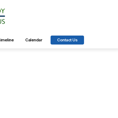
imeline
Calendar
Contact Us