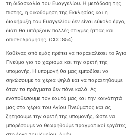
τη διδασκαλία του Ευαγγελίου. Η μετάδοση της
πίστης, η οικοδόμηση της Εκκλησίας και η
διακήρυξη του Ευαγγελίου δεν είναι εύκολο έργο,
διότι θα υπάρξουν πολλές στιγμές ήττας και
οπισθοδρόμησης. (CCC 854)
Καθένας από εμάς πρέπει να παρακαλέσει το Άγιο
Πνεύμα για το χάρισμα και την αρετή της
υπομονής. Η υπομονή θα μας εμποδίσει να
σηκώσουμε τα χέρια ψηλά και να παραιτηθούμε
όταν τα πράγματα δεν πάνε καλά. Ας
εναποθέσουμε τον εαυτό μας και την κοινότητά
μας στα χέρια του Αγίου Πνεύματος και ας
ζητήσουμε την αρετή της υπομονής, ώστε να
μπορέσουμε να θεωρηθούμε πραγματικοί εργάτες
στο έργο του Κυρίου. Αμήν.