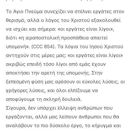
Το Άγιο Πνεύμα συνεχίζει να στέλνει εργάτες στον
θερισμό, αλλά ο λόγος του Χριστού εξακολουθεί
να ισχύει και σήμερα: «οι εργάτες είναι λίγοι»,
διότι «η ιεραποστολική προσπάθεια απαιτεί
υπομονή». (CCC 854). Τα λόγια του Ιησού Χριστού
αντηχούν στις μέρες μας: «οι εργάτες είναι λίγοι»
ακριβώς επειδή τόσο λίγοι από εμάς έχουν
αποκτήσει την αρετή της υπομονής. Στην
ξεπεσμένη φύση μας αρέσουν οι εύκολες λύσεις, οι
γρήγορες λύσεις, και όλοι ελπίζουμε να
αποφύγουμε τη σκληρή δουλειά.
Σίγουρα, δεν υπάρχει έλλειψη ανθρώπων που
εργάζονται, αλλά μας λείπουν άνθρωποι που θα
αναλάβουν το πιο δύσκολο έργο, το κήρυγμα και