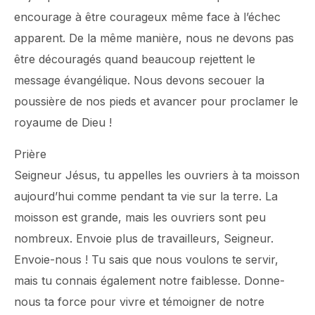
encourage à être courageux même face à l’échec
apparent. De la même manière, nous ne devons pas
être découragés quand beaucoup rejettent le
message évangélique. Nous devons secouer la
poussière de nos pieds et avancer pour proclamer le
royaume de Dieu !
Prière
Seigneur Jésus, tu appelles les ouvriers à ta moisson
aujourd’hui comme pendant ta vie sur la terre. La
moisson est grande, mais les ouvriers sont peu
nombreux. Envoie plus de travailleurs, Seigneur.
Envoie-nous ! Tu sais que nous voulons te servir,
mais tu connais également notre faiblesse. Donne-
nous ta force pour vivre et témoigner de notre