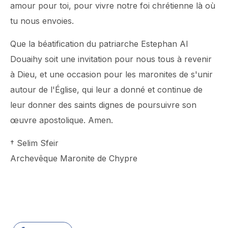
amour pour toi, pour vivre notre foi chrétienne là où
tu nous envoies.
Que la béatification du patriarche Estephan Al
Douaihy soit une invitation pour nous tous à revenir
à Dieu, et une occasion pour les maronites de s'unir
autour de l'Église, qui leur a donné et continue de
leur donner des saints dignes de poursuivre son
œuvre apostolique. Amen.
† Selim Sfeir
Archevêque Maronite de Chypre